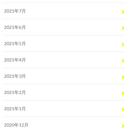
2021年7月
2021年6月
2021年5月
2021年4月
2021年3月
2021年2月
2021年1月
2020年12月