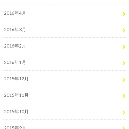
2016年4月
2016年3月
2016年2月
2016年1月
2015年12月
2015年11月
2015年10月
2015年9月