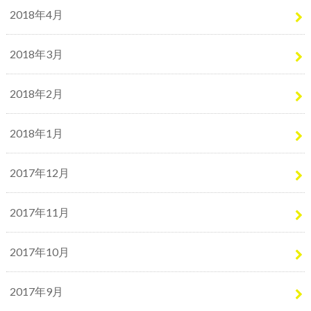
2018年4月
2018年3月
2018年2月
2018年1月
2017年12月
2017年11月
2017年10月
2017年9月