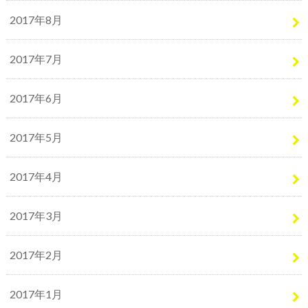
2017年8月
2017年7月
2017年6月
2017年5月
2017年4月
2017年3月
2017年2月
2017年1月