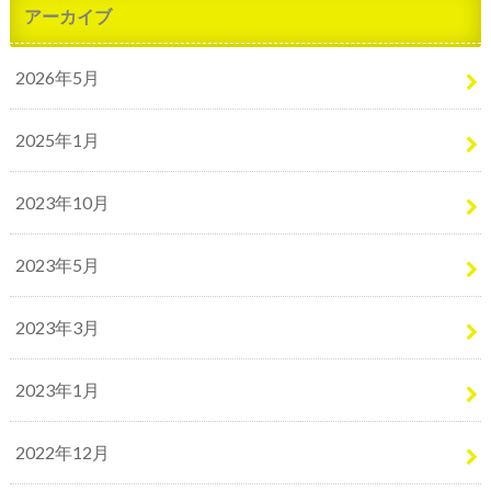
アーカイブ
2026年5月
2025年1月
2023年10月
2023年5月
2023年3月
2023年1月
2022年12月