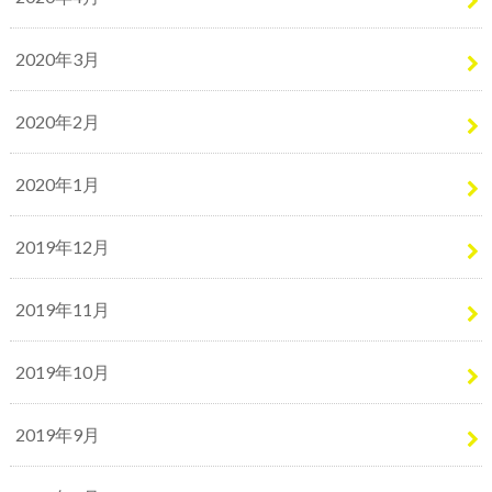
2020年3月
2020年2月
2020年1月
2019年12月
2019年11月
2019年10月
2019年9月