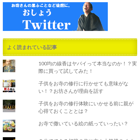
よく読まれている記事
100均の線香はヤバイって本当なのか！？実
際に買って試してみた！
子供をお寺の修行に行かせても意味がな
い！？お坊さんが理由を話す
子供をお寺の修行体験にいかせる前に親が
心得ておくこととは？
お寺で撒いている絵の紙っていったい？