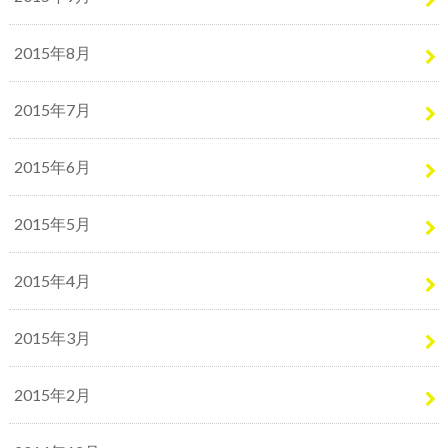
2015年8月
2015年7月
2015年6月
2015年5月
2015年4月
2015年3月
2015年2月