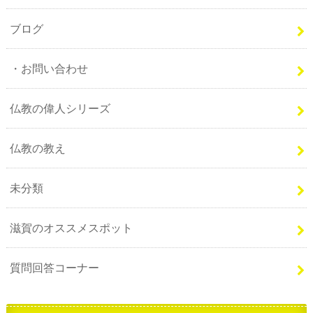
ブログ
・お問い合わせ
仏教の偉人シリーズ
仏教の教え
未分類
滋賀のオススメスポット
質問回答コーナー