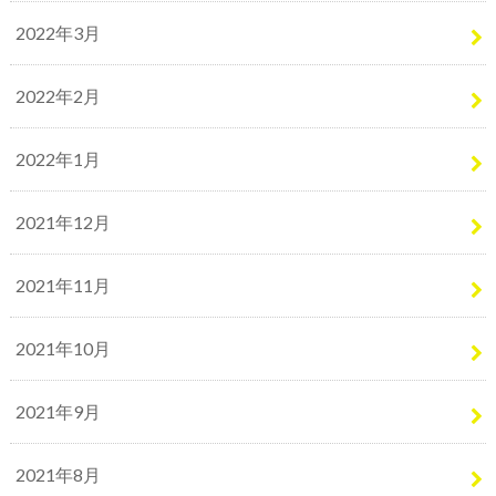
2022年3月
2022年2月
2022年1月
2021年12月
2021年11月
2021年10月
2021年9月
2021年8月