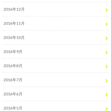
2016年12月
2016年11月
2016年10月
2016年9月
2016年8月
2016年7月
2016年6月
2016年5月