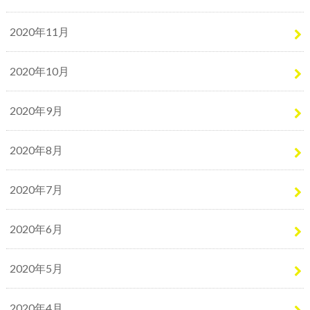
2020年11月
2020年10月
2020年9月
2020年8月
2020年7月
2020年6月
2020年5月
2020年4月