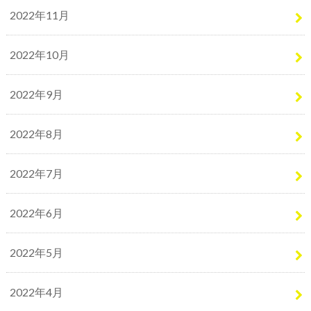
2022年11月
2022年10月
2022年9月
2022年8月
2022年7月
2022年6月
2022年5月
2022年4月