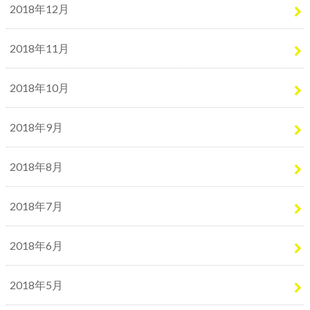
2018年12月
2018年11月
2018年10月
2018年9月
2018年8月
2018年7月
2018年6月
2018年5月