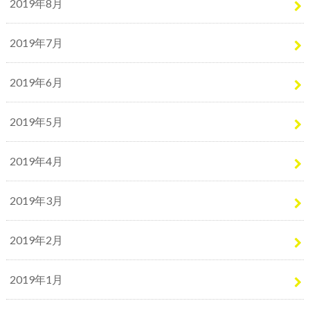
2019年8月
2019年7月
2019年6月
2019年5月
2019年4月
2019年3月
2019年2月
2019年1月